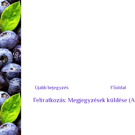
Újabb bejegyzés
Főoldal
Feliratkozás:
Megjegyzések küldése (