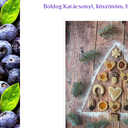
Boldog Karácsonyt, köszönöm, h